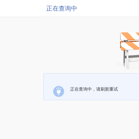
正在查询中
正在查询中，请刷新重试