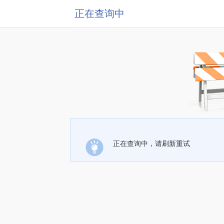
正在查询中
正在查询中，请刷新重试